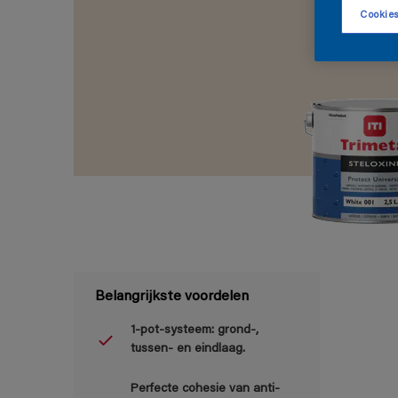
Cookies
Belangrijkste voordelen
1-pot-systeem: grond-,
tussen- en eindlaag.
Perfecte cohesie van anti-