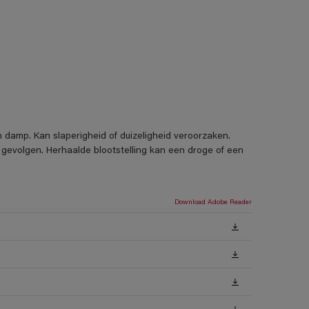
 damp. Kan slaperigheid of duizeligheid veroorzaken.
 gevolgen. Herhaalde blootstelling kan een droge of een
Download Adobe Reader