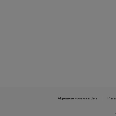
Algemene voorwaarden
Priva