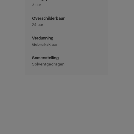
3 uur
Overschilderbaar
24 uur
Verdunning
Gebruiksklaar
Samenstelling
Solventgedragen