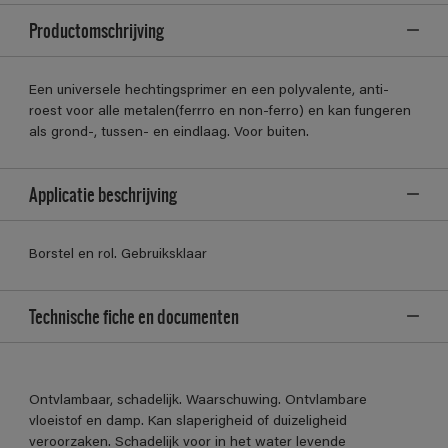
Productomschrijving
Een universele hechtingsprimer en een polyvalente, anti-
roest voor alle metalen(ferrro en non-ferro) en kan fungeren
als grond-, tussen- en eindlaag. Voor buiten.
Applicatie beschrijving
Borstel en rol. Gebruiksklaar
Technische fiche en documenten
Ontvlambaar, schadelijk. Waarschuwing. Ontvlambare
vloeistof en damp. Kan slaperigheid of duizeligheid
veroorzaken. Schadelijk voor in het water levende