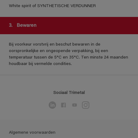
White spirit of SYNTHETISCHE VERDUNNER
3.
Bewaren
Bij voorkeur vorstvrij en beschut bewaren in de
oorspronkelijke en ongeopende verpakking, bij een
temperatuur tussen de 5°C en 35°C. Ten minste 24 maanden
houdbaar bij vermelde condities.
Sociaal Trimetal
Algemene voorwaarden