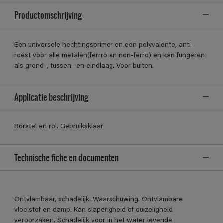
Productomschrijving
Een universele hechtingsprimer en een polyvalente, anti-
roest voor alle metalen(ferrro en non-ferro) en kan fungeren
als grond-, tussen- en eindlaag. Voor buiten.
Applicatie beschrijving
Borstel en rol. Gebruiksklaar
Technische fiche en documenten
Ontvlambaar, schadelijk. Waarschuwing. Ontvlambare
vloeistof en damp. Kan slaperigheid of duizeligheid
veroorzaken. Schadelijk voor in het water levende