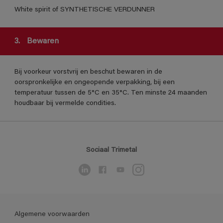
White spirit of SYNTHETISCHE VERDUNNER
3.
Bewaren
Bij voorkeur vorstvrij en beschut bewaren in de
oorspronkelijke en ongeopende verpakking, bij een
temperatuur tussen de 5°C en 35°C. Ten minste 24 maanden
houdbaar bij vermelde condities.
Sociaal Trimetal
Algemene voorwaarden