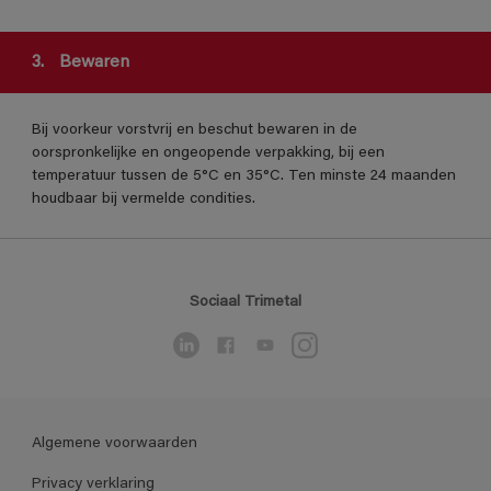
3.
Bewaren
Bij voorkeur vorstvrij en beschut bewaren in de
oorspronkelijke en ongeopende verpakking, bij een
temperatuur tussen de 5°C en 35°C. Ten minste 24 maanden
houdbaar bij vermelde condities.
Sociaal Trimetal
Algemene voorwaarden
Privacy verklaring