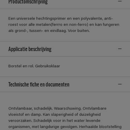
Productomschrijving
Een universele hechtingsprimer en een polyvalente, anti-
roest voor alle metalen(ferrro en non-ferro) en kan fungeren
als grond-, tussen- en eindlaag. Voor buiten.
Applicatie beschrijving
Borstel en rol. Gebruiksklaar
Technische fiche en documenten
Ontvlambaar, schadelijk. Waarschuwing. Ontvlambare
vloeistof en damp. Kan slaperigheid of duizeligheid
veroorzaken. Schadelijk voor in het water levende
organismen, met langdurige gevolgen. Herhaalde blootstelling