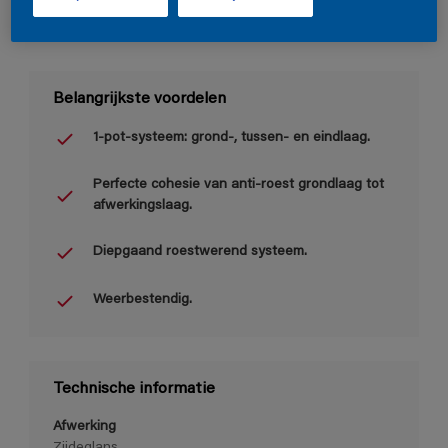
Belangrijkste voordelen
1-pot-systeem: grond-, tussen- en eindlaag.
Perfecte cohesie van anti-roest grondlaag tot
afwerkingslaag.
Diepgaand roestwerend systeem.
Weerbestendig.
Technische informatie
Afwerking
Zijdeglans