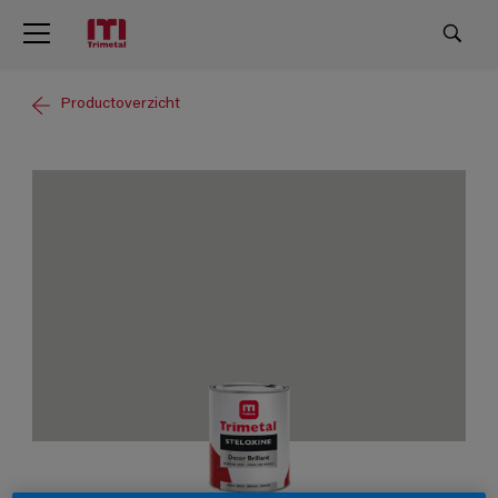
Productoverzicht