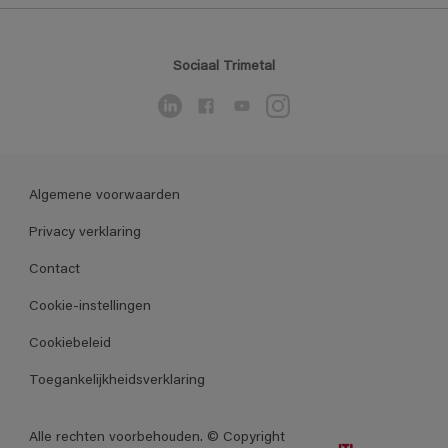
Sociaal Trimetal
Algemene voorwaarden
Privacy verklaring
Contact
Cookie-instellingen
Cookiebeleid
Toegankelijkheidsverklaring
Alle rechten voorbehouden. © Copyright