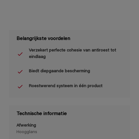
Belangrijkste voordelen
Verzekert perfecte cohesie van antiroest tot
eindlaag
Biedt diepgaande bescherming
Roestwerend systeem in één product
Technische informatie
Afwerking
Hoogglans