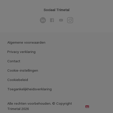
Sociaal Trimetal
Algemene voorwaarden
Privacy verklaring
Contact
Cookie-instellingen
Cookiebeleid
Toegankelijkheidsverklaring
Alle rechten voorbehouden. © Copyright
Trimetal 2026