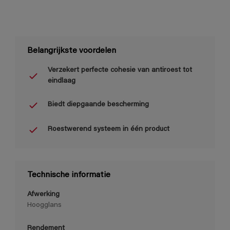
Belangrijkste voordelen
Verzekert perfecte cohesie van antiroest tot
eindlaag
Biedt diepgaande bescherming
Roestwerend systeem in één product
Technische informatie
Afwerking
Hoogglans
Rendement