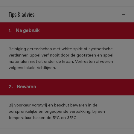
Tips & advies
1.
Na gebruik
Reiniging gereedschap met white spirit of synthetische
verdunner. Spoel verf nooit door de gootsteen en spoel
materialen niet uit onder de kraan. Verfresten afvoeren
volgens lokale richtlijnen.
2.
Bewaren
Bij voorkeur vorstvrij en beschut bewaren in de
oorspronkelijke en ongeopende verpakking, bij een
temperatuur tussen de 5°C en 35°C