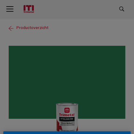
Productoverzicht