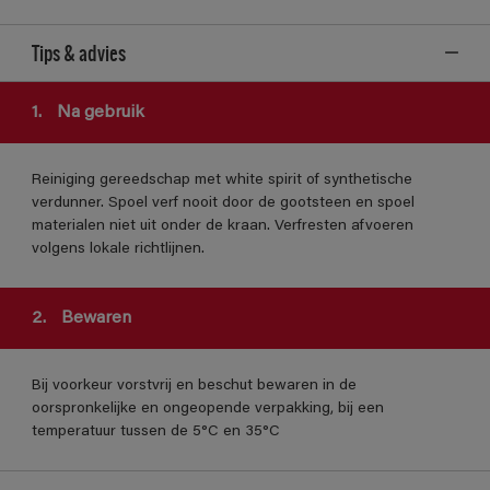
Tips & advies
1.
Na gebruik
Reiniging gereedschap met white spirit of synthetische
verdunner. Spoel verf nooit door de gootsteen en spoel
materialen niet uit onder de kraan. Verfresten afvoeren
volgens lokale richtlijnen.
2.
Bewaren
Bij voorkeur vorstvrij en beschut bewaren in de
oorspronkelijke en ongeopende verpakking, bij een
temperatuur tussen de 5°C en 35°C