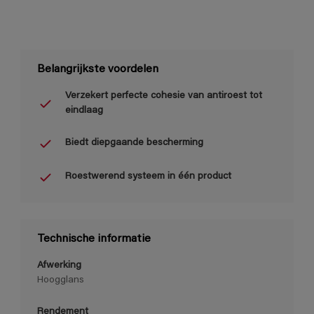
Belangrijkste voordelen
Verzekert perfecte cohesie van antiroest tot
eindlaag
Biedt diepgaande bescherming
Roestwerend systeem in één product
Technische informatie
Afwerking
Hoogglans
Rendement