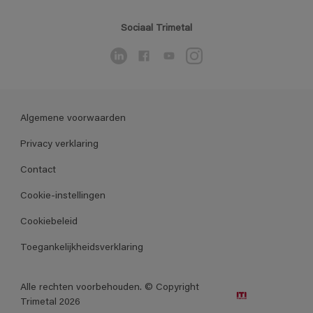
Sociaal Trimetal
Algemene voorwaarden
Privacy verklaring
Contact
Cookie-instellingen
Cookiebeleid
Toegankelijkheidsverklaring
Alle rechten voorbehouden. © Copyright
Trimetal 2026