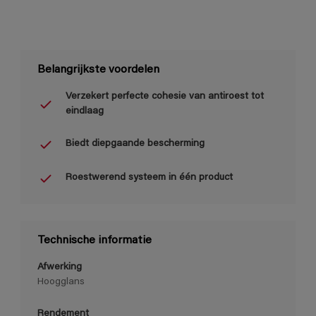
Belangrijkste voordelen
Verzekert perfecte cohesie van antiroest tot
eindlaag
Biedt diepgaande bescherming
Roestwerend systeem in één product
Technische informatie
Afwerking
Hoogglans
Rendement