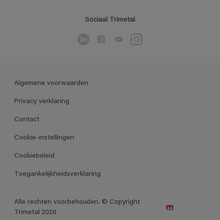
Sociaal Trimetal
Algemene voorwaarden
Privacy verklaring
Contact
Cookie-instellingen
Cookiebeleid
Toegankelijkheidsverklaring
Alle rechten voorbehouden. © Copyright
Trimetal 2026