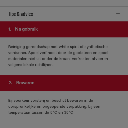
Tips & advies
1.
Na gebruik
Reiniging gereedschap met white spirit of synthetische
verdunner. Spoel verf nooit door de gootsteen en spoel
materialen niet uit onder de kraan. Verfresten afvoeren
volgens lokale richtlijnen.
2.
Bewaren
Bij voorkeur vorstvrij en beschut bewaren in de
oorspronkelijke en ongeopende verpakking, bij een
temperatuur tussen de 5°C en 35°C