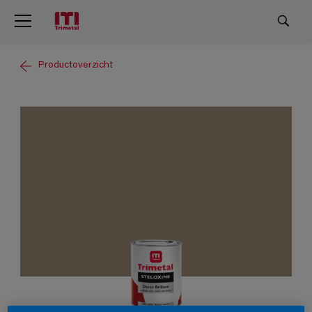
Productoverzicht