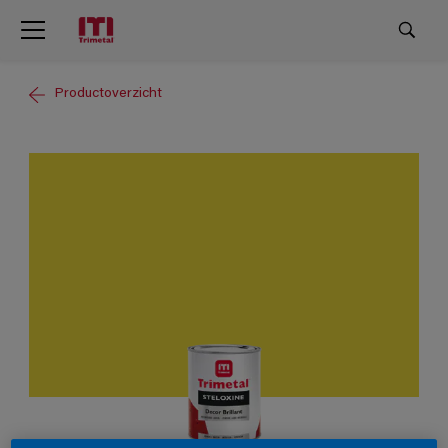
Productoverzicht