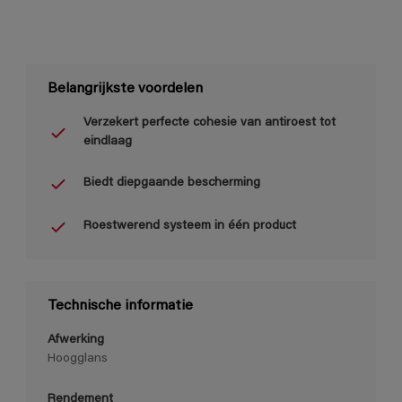
Belangrijkste voordelen
Verzekert perfecte cohesie van antiroest tot
eindlaag
Biedt diepgaande bescherming
Roestwerend systeem in één product
Technische informatie
Afwerking
Hoogglans
Rendement