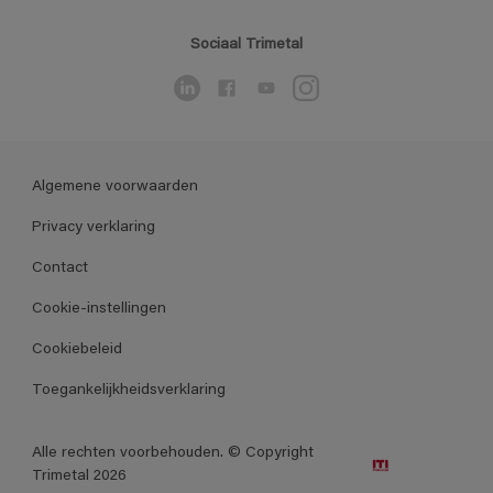
Sociaal Trimetal
Algemene voorwaarden
Privacy verklaring
Contact
Cookie-instellingen
Cookiebeleid
Toegankelijkheidsverklaring
Alle rechten voorbehouden. © Copyright
Trimetal 2026