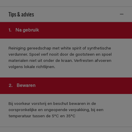
Tips & advies
1.
Na gebruik
Reiniging gereedschap met white spirit of synthetische
verdunner. Spoel verf nooit door de gootsteen en spoel
materialen niet uit onder de kraan. Verfresten afvoeren
volgens lokale richtlijnen.
2.
Bewaren
Bij voorkeur vorstvrij en beschut bewaren in de
oorspronkelijke en ongeopende verpakking, bij een
temperatuur tussen de 5°C en 35°C