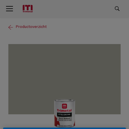
Productoverzicht