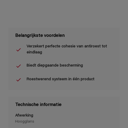
Belangrijkste voordelen
Verzekert perfecte cohesie van antiroest tot
eindlaag
Biedt diepgaande bescherming
Roestwerend systeem in één product
Technische informatie
Afwerking
Hoogglans