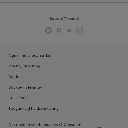
Sociaal Trimetal
Algemene voorwaarden
Privacy verklaring
Contact
Cookie-instellingen
Cookiebeleid
Toegankelijkheidsverklaring
Alle rechten voorbehouden. © Copyright