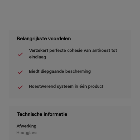
Belangrijkste voordelen
Verzekert perfecte cohesie van antiroest tot
eindlaag
Biedt diepgaande bescherming
Roestwerend systeem in één product
Technische informatie
Afwerking
Hoogglans