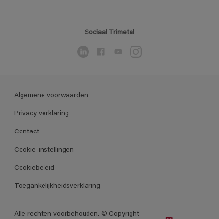
Sociaal Trimetal
Algemene voorwaarden
Privacy verklaring
Contact
Cookie-instellingen
Cookiebeleid
Toegankelijkheidsverklaring
Alle rechten voorbehouden. © Copyright