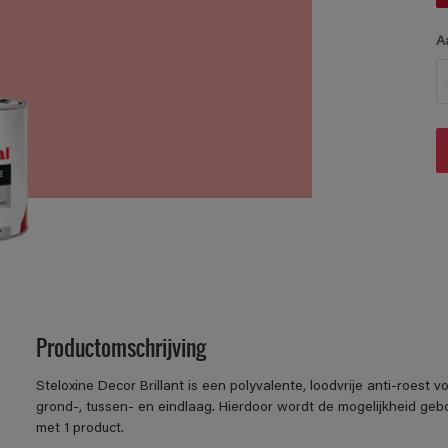
A
Productomschrijving
Steloxine Decor Brillant is een polyvalente, loodvrije anti-roest 
grond-, tussen- en eindlaag. Hierdoor wordt de mogelijkheid g
met 1 product.