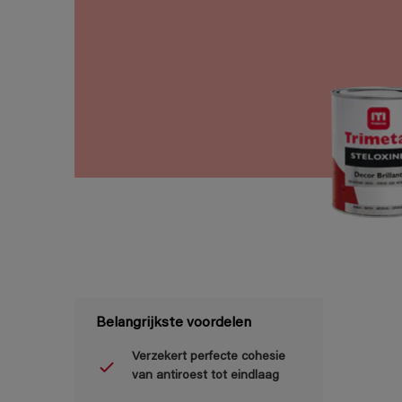
Belangrijkste voordelen
Verzekert perfecte cohesie
van antiroest tot eindlaag