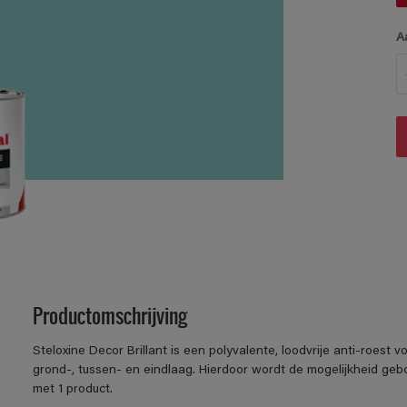
A
Productomschrijving
Steloxine Decor Brillant is een polyvalente, loodvrije anti-roest 
grond-, tussen- en eindlaag. Hierdoor wordt de mogelijkheid g
met 1 product.