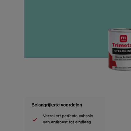
Belangrijkste voordelen
Verzekert perfecte cohesie
van antiroest tot eindlaag