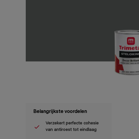
Belangrijkste voordelen
Verzekert perfecte cohesie
van antiroest tot eindlaag