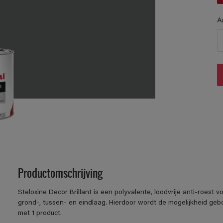
A
Productomschrijving
Steloxine Decor Brillant is een polyvalente, loodvrije anti-roest 
grond-, tussen- en eindlaag. Hierdoor wordt de mogelijkheid g
met 1 product.