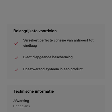
Belangrijkste voordelen
Verzekert perfecte cohesie van antiroest tot
eindlaag
Biedt diepgaande bescherming
Roestwerend systeem in één product
Technische informatie
Afwerking
Hoogglans