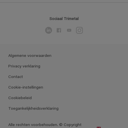
Sociaal Trimetal
Algemene voorwaarden
Privacy verklaring
Contact
Cookie-instellingen
Cookiebeleid
Toegankelijkheidsverklaring
Alle rechten voorbehouden. © Copyright