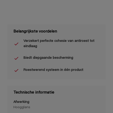
Belangrijkste voordelen
Verzekert perfecte cohesie van antiroest tot
eindlaag
Biedt diepgaande bescherming
Roestwerend systeem in één product
Technische informatie
Afwerking
Hoogglans