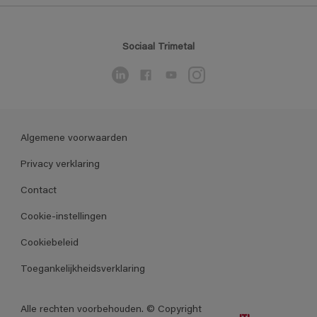
Sociaal Trimetal
Algemene voorwaarden
Privacy verklaring
Contact
Cookie-instellingen
Cookiebeleid
Toegankelijkheidsverklaring
Alle rechten voorbehouden. © Copyright