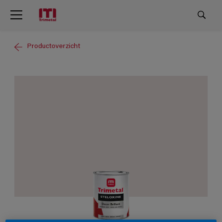
Productoverzicht