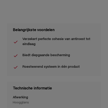
Belangrijkste voordelen
Verzekert perfecte cohesie van antiroest tot
eindlaag
Biedt diepgaande bescherming
Roestwerend systeem in één product
Technische informatie
Afwerking
Hoogglans