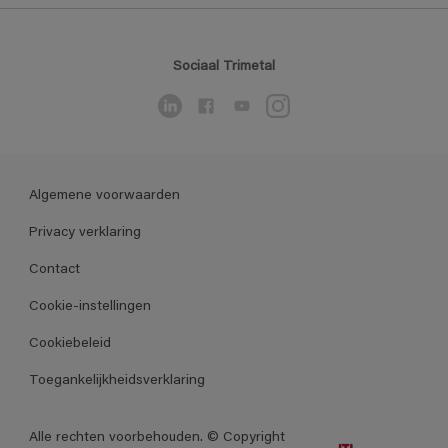
Sociaal Trimetal
Algemene voorwaarden
Privacy verklaring
Contact
Cookie-instellingen
Cookiebeleid
Toegankelijkheidsverklaring
Alle rechten voorbehouden. © Copyright