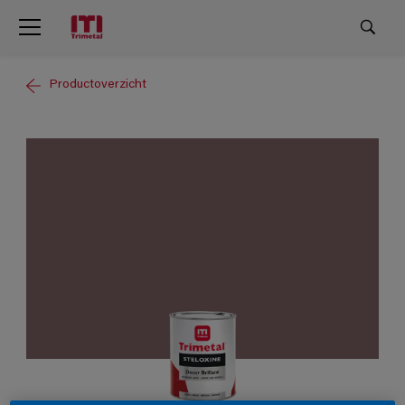
Productoverzicht