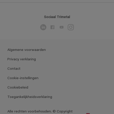
Sociaal Trimetal
Algemene voorwaarden
Privacy verklaring
Contact
Cookie-instellingen
Cookiebeleid
Toegankelijkheidsverklaring
Alle rechten voorbehouden. © Copyright