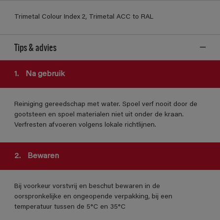
Trimetal Colour Index 2, Trimetal ACC to RAL
Tips & advies
1.
Na gebruik
Reiniging gereedschap met water. Spoel verf nooit door de
gootsteen en spoel materialen niet uit onder de kraan.
Verfresten afvoeren volgens lokale richtlijnen.
2.
Bewaren
Bij voorkeur vorstvrij en beschut bewaren in de
oorspronkelijke en ongeopende verpakking, bij een
temperatuur tussen de 5°C en 35°C