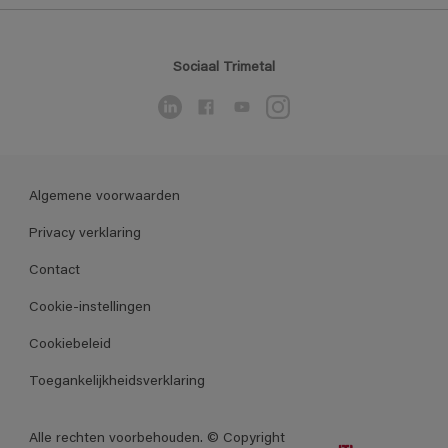
Sociaal Trimetal
Algemene voorwaarden
Privacy verklaring
Contact
Cookie-instellingen
Cookiebeleid
Toegankelijkheidsverklaring
Alle rechten voorbehouden. © Copyright