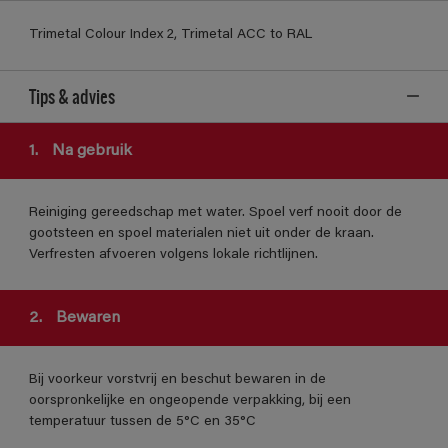
Trimetal Colour Index 2, Trimetal ACC to RAL
Tips & advies
1.
Na gebruik
Reiniging gereedschap met water. Spoel verf nooit door de
gootsteen en spoel materialen niet uit onder de kraan.
Verfresten afvoeren volgens lokale richtlijnen.
2.
Bewaren
Bij voorkeur vorstvrij en beschut bewaren in de
oorspronkelijke en ongeopende verpakking, bij een
temperatuur tussen de 5°C en 35°C