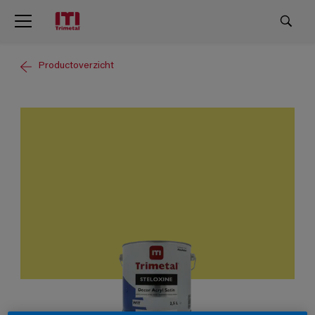
Productoverzicht