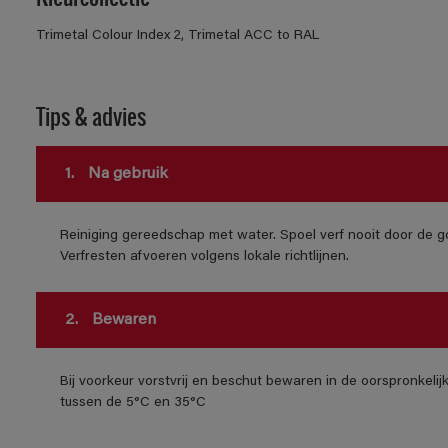
Trimetal Colour Index 2, Trimetal ACC to RAL
Tips & advies
1.
Na gebruik
Reiniging gereedschap met water. Spoel verf nooit door de go
Verfresten afvoeren volgens lokale richtlijnen.
2.
Bewaren
Bij voorkeur vorstvrij en beschut bewaren in de oorspronkeli
tussen de 5°C en 35°C