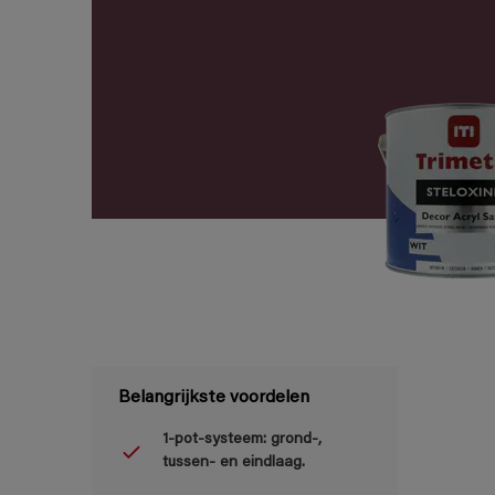
Belangrijkste voordelen
1-pot-systeem: grond-,
tussen- en eindlaag.