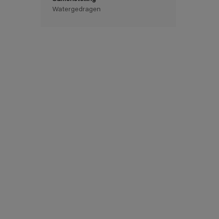
Watergedragen