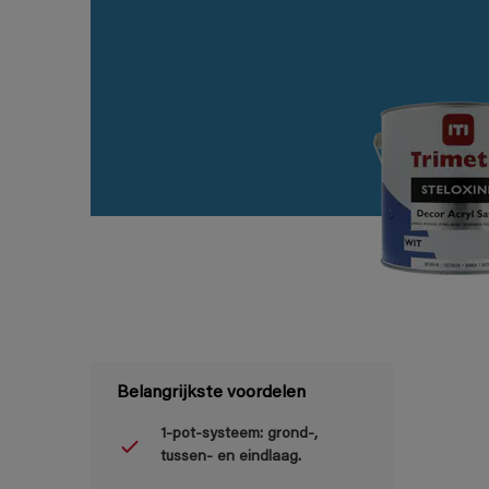
Belangrijkste voordelen
1-pot-systeem: grond-,
tussen- en eindlaag.