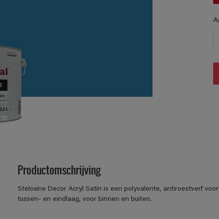
A
Productomschrijving
Steloxine Decor Acryl Satin is een polyvalente, antiroestverf voo
tussen- en eindlaag, voor binnen en buiten.