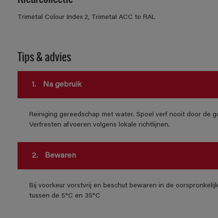
Trimetal Colour Index 2, Trimetal ACC to RAL
Tips & advies
1.
Na gebruik
Reiniging gereedschap met water. Spoel verf nooit door de go
Verfresten afvoeren volgens lokale richtlijnen.
2.
Bewaren
Bij voorkeur vorstvrij en beschut bewaren in de oorspronkeli
tussen de 5°C en 35°C