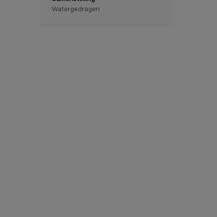
Watergedragen