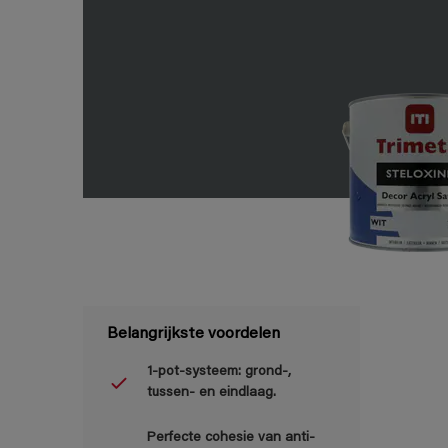
Belangrijkste voordelen
1-pot-systeem: grond-,
tussen- en eindlaag.
Perfecte cohesie van anti-