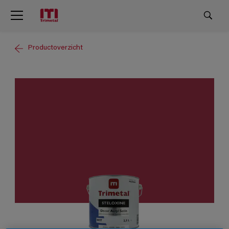
Productoverzicht