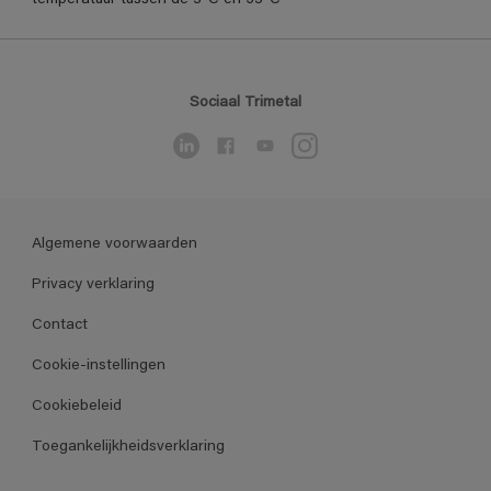
Sociaal Trimetal
Algemene voorwaarden
Privacy verklaring
Contact
Cookie-instellingen
Cookiebeleid
Toegankelijkheidsverklaring