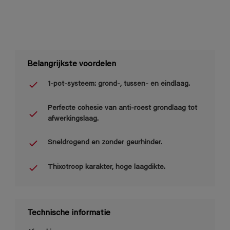
Belangrijkste voordelen
1-pot-systeem: grond-, tussen- en eindlaag.
Perfecte cohesie van anti-roest grondlaag tot
afwerkingslaag.
Sneldrogend en zonder geurhinder.
Thixotroop karakter, hoge laagdikte.
Technische informatie