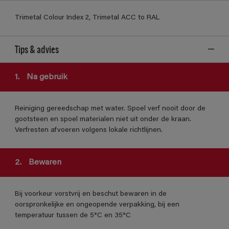
Trimetal Colour Index 2, Trimetal ACC to RAL
Tips & advies
1.
Na gebruik
Reiniging gereedschap met water. Spoel verf nooit door de
gootsteen en spoel materialen niet uit onder de kraan.
Verfresten afvoeren volgens lokale richtlijnen.
2.
Bewaren
Bij voorkeur vorstvrij en beschut bewaren in de
oorspronkelijke en ongeopende verpakking, bij een
temperatuur tussen de 5°C en 35°C