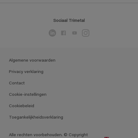
Sociaal Trimetal
Algemene voorwaarden
Privacy verklaring
Contact
Cookie-instellingen
Cookiebeleid
Toegankelijkheidsverklaring
Alle rechten voorbehouden. © Copyright