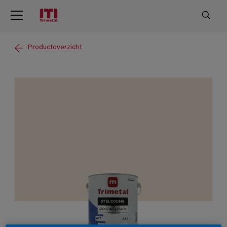
Productoverzicht