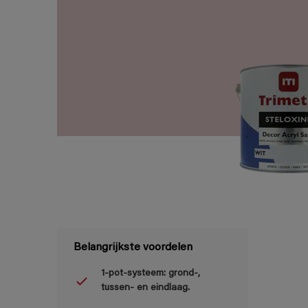
Belangrijkste voordelen
1-pot-systeem: grond-,
tussen- en eindlaag.