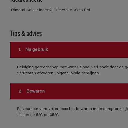
Trimetal Colour Index 2, Trimetal ACC to RAL
Tips & advies
1.
Na gebruik
Reiniging gereedschap met water. Spoel verf nooit door de go
Verfresten afvoeren volgens lokale richtlijnen.
2.
Bewaren
Bij voorkeur vorstvrij en beschut bewaren in de oorspronkeli
tussen de 5°C en 35°C