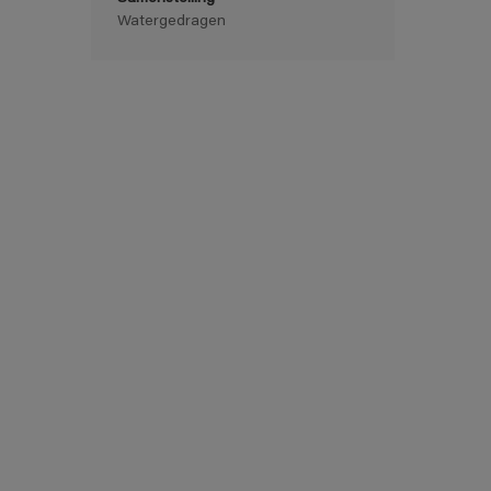
Watergedragen