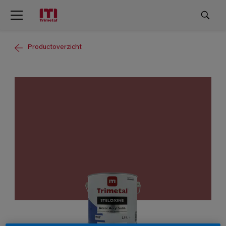
Productoverzicht