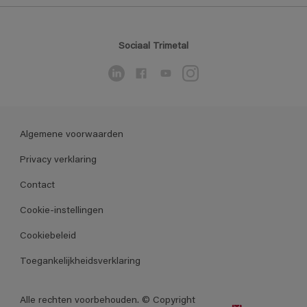
Sociaal Trimetal
Algemene voorwaarden
Privacy verklaring
Contact
Cookie-instellingen
Cookiebeleid
Toegankelijkheidsverklaring
Alle rechten voorbehouden. © Copyright