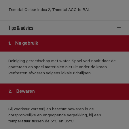
Trimetal Colour Index 2, Trimetal ACC to RAL
Tips & advies
1.
Na gebruik
Reiniging gereedschap met water. Spoel verf nooit door de
gootsteen en spoel materialen niet uit onder de kraan.
Verfresten afvoeren volgens lokale richtlijnen.
2.
Bewaren
Bij voorkeur vorstvrij en beschut bewaren in de
oorspronkelijke en ongeopende verpakking, bij een
temperatuur tussen de 5°C en 35°C