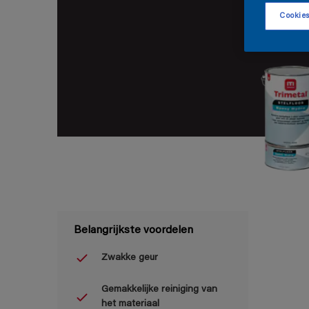
Cookies
Belangrijkste voordelen
Zwakke geur
Gemakkelijke reiniging van
het materiaal