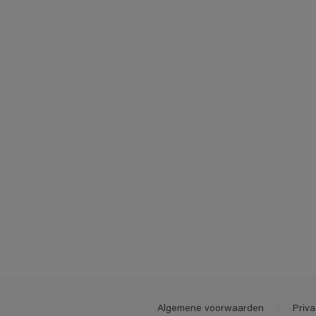
Algemene voorwaarden
Priva