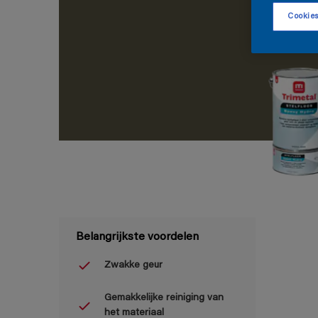
Cookies
Belangrijkste voordelen
Zwakke geur
Gemakkelijke reiniging van
het materiaal