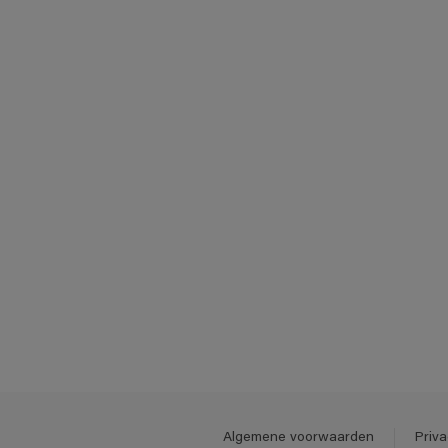
Algemene voorwaarden
Priva