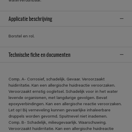
waterverdunbaar.
Applicatie beschrijving
Borstel en rol.
Technische fiche en documenten
Comp. A- Corrosief, schadelijk. Gevaar. Veroorzaakt
huidirritatie. Kan een allergische huidreactie veroorzaken.
Veroorzaakt ernstig oogletsel. Schadelijk voor in het water
levende organismen, met langdurige gevolgen. Bevat
epoxyverbindingen. Kan een allergische reactie veroorzaken.
Let op! Bij verneveling kunnen gevaarlijke inhaleerbare
druppels worden gevormd. Spuitnevel niet inademen.
Comp. B- Schadelijk, milieugevaarlijk. Waarschuwing.
Veroorzaakt huidirritatie. Kan een allergische huidreactie