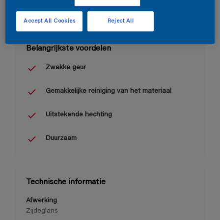
Accept All Cookies
Reject All
Belangrijkste voordelen
Zwakke geur
Gemakkelijke reiniging van het materiaal
Uitstekende hechting
Duurzaam
Technische informatie
Afwerking
Zijdeglans