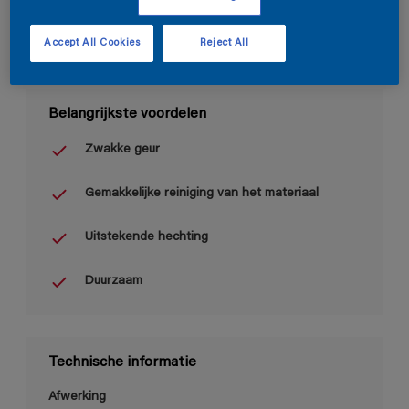
Accept All Cookies
Reject All
Belangrijkste voordelen
Zwakke geur
Gemakkelijke reiniging van het materiaal
Uitstekende hechting
Duurzaam
Technische informatie
Afwerking