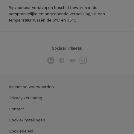
Bij voorkeur vorstvrij en beschut bewaren in de
oorspronkelijke en ongeopende verpakking, bij een
temperatuur tussen de 5°C en 35°C
Sociaal Trimetal
Algemene voorwaarden
Privacy verklaring
Contact
Cookie-instellingen
Cookiebeleid