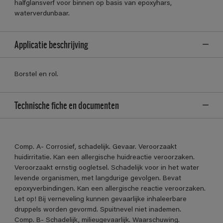
halfglansverf voor binnen op basis van epoxyhars,
waterverdunbaar.
Applicatie beschrijving
Borstel en rol.
Technische fiche en documenten
Comp. A- Corrosief, schadelijk. Gevaar. Veroorzaakt
huidirritatie. Kan een allergische huidreactie veroorzaken.
Veroorzaakt ernstig oogletsel. Schadelijk voor in het water
levende organismen, met langdurige gevolgen. Bevat
epoxyverbindingen. Kan een allergische reactie veroorzaken.
Let op! Bij verneveling kunnen gevaarlijke inhaleerbare
druppels worden gevormd. Spuitnevel niet inademen.
Comp. B- Schadelijk, milieugevaarlijk. Waarschuwing.