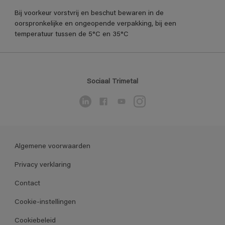
Bij voorkeur vorstvrij en beschut bewaren in de
oorspronkelijke en ongeopende verpakking, bij een
temperatuur tussen de 5°C en 35°C
Sociaal Trimetal
Algemene voorwaarden
Privacy verklaring
Contact
Cookie-instellingen
Cookiebeleid