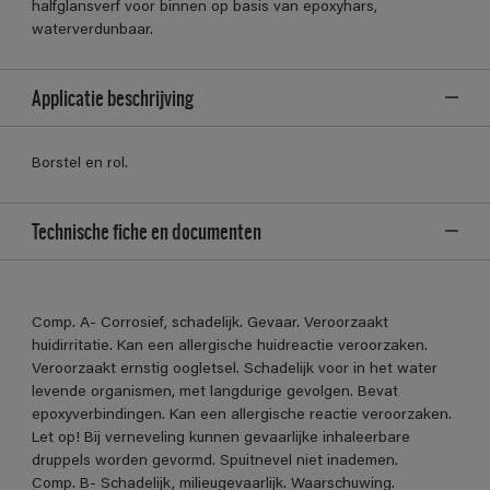
halfglansverf voor binnen op basis van epoxyhars,
waterverdunbaar.
Applicatie beschrijving
Borstel en rol.
Technische fiche en documenten
Comp. A- Corrosief, schadelijk. Gevaar. Veroorzaakt
huidirritatie. Kan een allergische huidreactie veroorzaken.
Veroorzaakt ernstig oogletsel. Schadelijk voor in het water
levende organismen, met langdurige gevolgen. Bevat
epoxyverbindingen. Kan een allergische reactie veroorzaken.
Let op! Bij verneveling kunnen gevaarlijke inhaleerbare
druppels worden gevormd. Spuitnevel niet inademen.
Comp. B- Schadelijk, milieugevaarlijk. Waarschuwing.