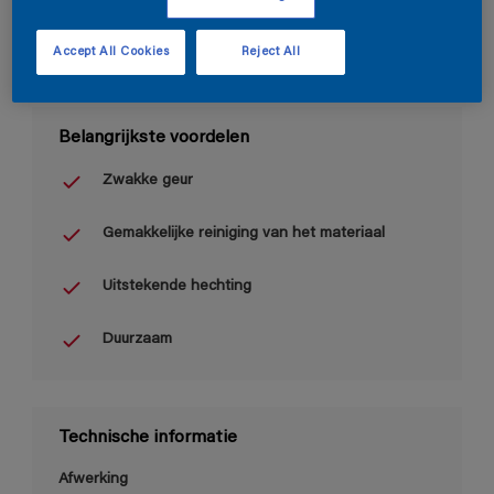
Accept All Cookies
Reject All
Belangrijkste voordelen
Zwakke geur
Gemakkelijke reiniging van het materiaal
Uitstekende hechting
Duurzaam
Technische informatie
Afwerking