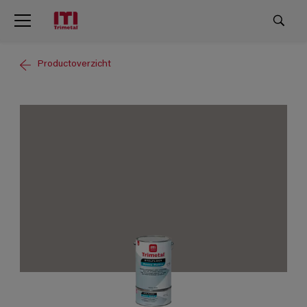
Productoverzicht