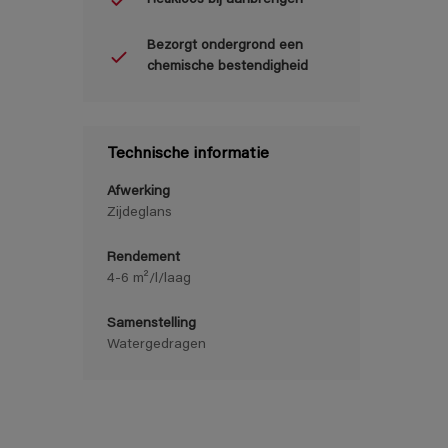
Bezorgt ondergrond een
chemische bestendigheid
Technische informatie
Afwerking
Zijdeglans
Rendement
4-6 m²/l/laag
Samenstelling
Watergedragen