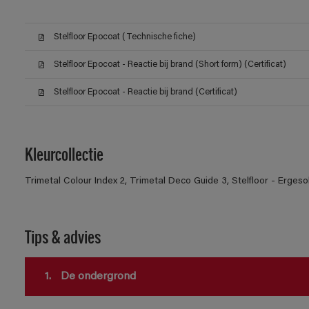
Stelfloor Epocoat (Technische fiche)
Stelfloor Epocoat - Reactie bij brand (Short form) (Certificat)
Stelfloor Epocoat - Reactie bij brand (Certificat)
Kleurcollectie
Trimetal Colour Index 2, Trimetal Deco Guide 3, Stelfloor - Ergeso
Tips & advies
1.
De ondergrond