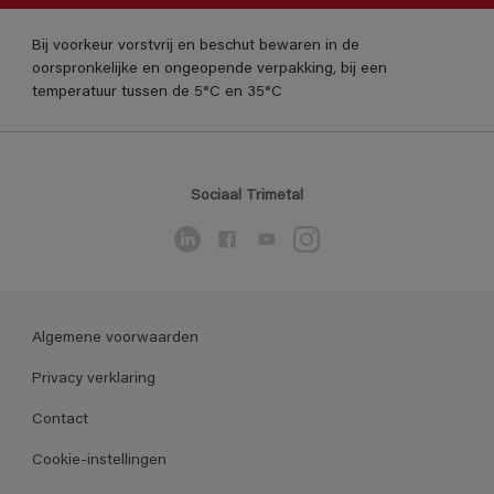
Bij voorkeur vorstvrij en beschut bewaren in de
oorspronkelijke en ongeopende verpakking, bij een
temperatuur tussen de 5°C en 35°C
Sociaal Trimetal
Algemene voorwaarden
Privacy verklaring
Contact
Cookie-instellingen