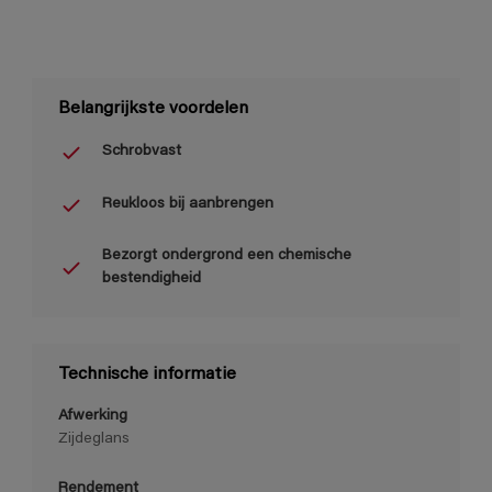
Belangrijkste voordelen
Schrobvast
Reukloos bij aanbrengen
Bezorgt ondergrond een chemische
bestendigheid
Technische informatie
Afwerking
Zijdeglans
Rendement