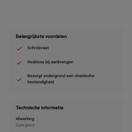
Belangrijkste voordelen
Schrobvast
Reukloos bij aanbrengen
Bezorgt ondergrond een chemische
bestendigheid
Technische informatie
Afwerking
Zijdeglans