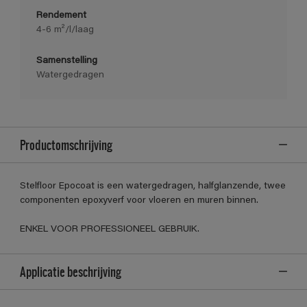
Rendement
4-6 m²/l/laag
Samenstelling
Watergedragen
Productomschrijving
Stelfloor Epocoat is een watergedragen, halfglanzende, twee
componenten epoxyverf voor vloeren en muren binnen.
ENKEL VOOR PROFESSIONEEL GEBRUIK.
Applicatie beschrijving