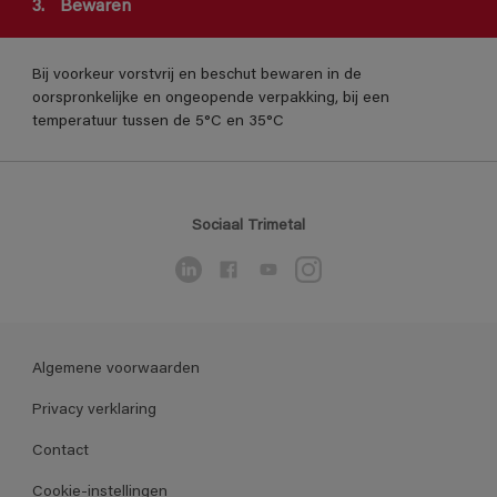
3.
Bewaren
Bij voorkeur vorstvrij en beschut bewaren in de
oorspronkelijke en ongeopende verpakking, bij een
temperatuur tussen de 5°C en 35°C
Sociaal Trimetal
Algemene voorwaarden
Privacy verklaring
Contact
Cookie-instellingen