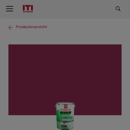
Productoverzicht