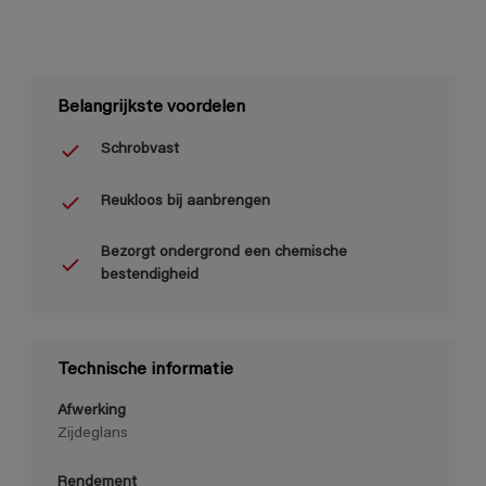
Belangrijkste voordelen
Schrobvast
Reukloos bij aanbrengen
Bezorgt ondergrond een chemische
bestendigheid
Technische informatie
Afwerking
Zijdeglans
Rendement