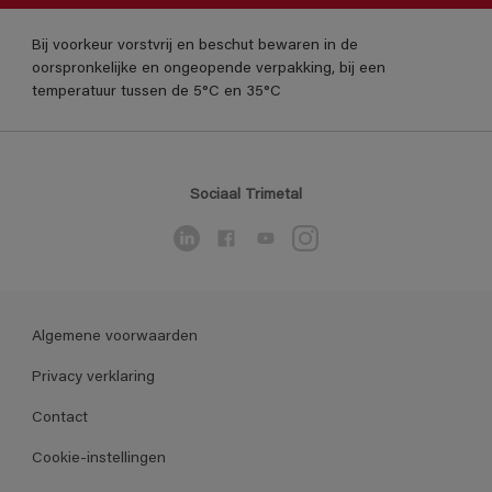
Bij voorkeur vorstvrij en beschut bewaren in de
oorspronkelijke en ongeopende verpakking, bij een
temperatuur tussen de 5°C en 35°C
Sociaal Trimetal
Algemene voorwaarden
Privacy verklaring
Contact
Cookie-instellingen