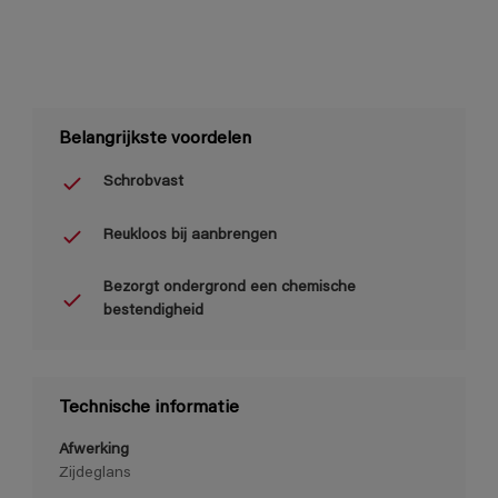
Belangrijkste voordelen
Schrobvast
Reukloos bij aanbrengen
Bezorgt ondergrond een chemische
bestendigheid
Technische informatie
Afwerking
Zijdeglans