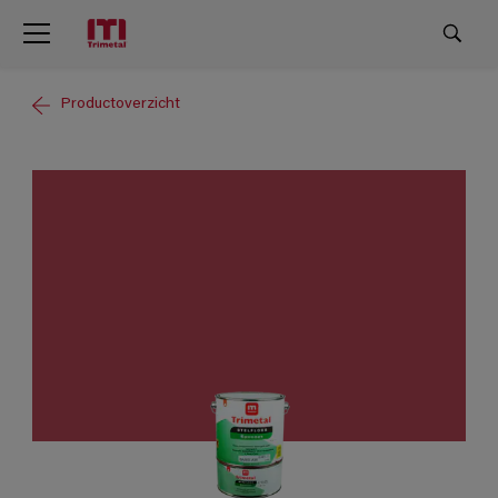
Productoverzicht