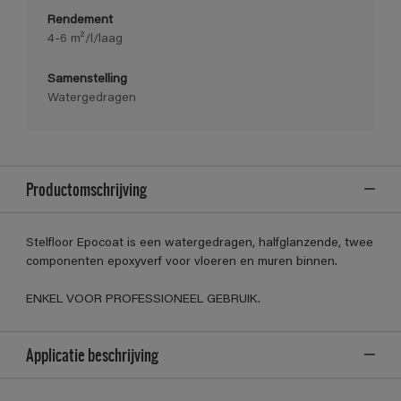
Rendement
4-6 m²/l/laag
Samenstelling
Watergedragen
Productomschrijving
Stelfloor Epocoat is een watergedragen, halfglanzende, twee
componenten epoxyverf voor vloeren en muren binnen.
ENKEL VOOR PROFESSIONEEL GEBRUIK.
Applicatie beschrijving