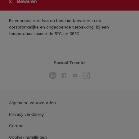
3.
Bewaren
Bij voorkeur vorstvrij en beschut bewaren in de
oorspronkelijke en ongeopende verpakking, bij een
temperatuur tussen de 5°C en 35°C
Sociaal Trimetal
Algemene voorwaarden
Privacy verklaring
Contact
Cookie-instellingen