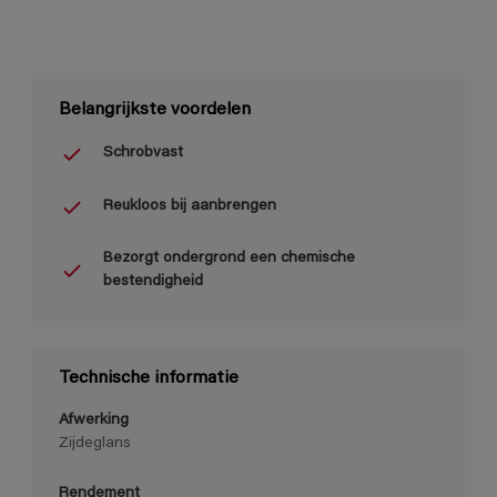
Belangrijkste voordelen
Schrobvast
Reukloos bij aanbrengen
Bezorgt ondergrond een chemische
bestendigheid
Technische informatie
Afwerking
Zijdeglans
Rendement