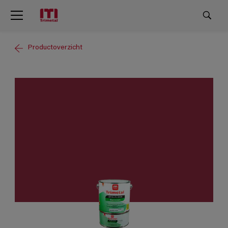
Productoverzicht