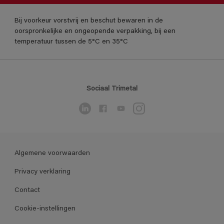
Bij voorkeur vorstvrij en beschut bewaren in de
oorspronkelijke en ongeopende verpakking, bij een
temperatuur tussen de 5°C en 35°C
Sociaal Trimetal
Algemene voorwaarden
Privacy verklaring
Contact
Cookie-instellingen