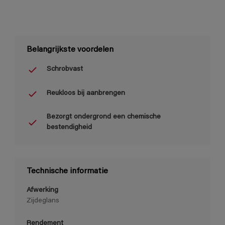
Belangrijkste voordelen
Schrobvast
Reukloos bij aanbrengen
Bezorgt ondergrond een chemische
bestendigheid
Technische informatie
Afwerking
Zijdeglans
Rendement