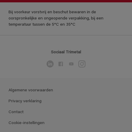
Bij voorkeur vorstvrij en beschut bewaren in de
oorspronkelijke en ongeopende verpakking, bij een
temperatuur tussen de 5°C en 35°C
Sociaal Trimetal
Algemene voorwaarden
Privacy verklaring
Contact
Cookie-instellingen