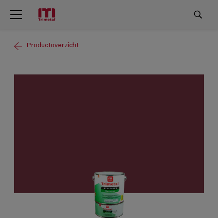
Productoverzicht