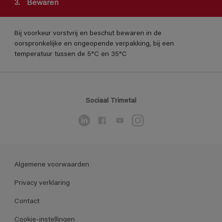
3.
Bewaren
Bij voorkeur vorstvrij en beschut bewaren in de
oorspronkelijke en ongeopende verpakking, bij een
temperatuur tussen de 5°C en 35°C
Sociaal Trimetal
Algemene voorwaarden
Privacy verklaring
Contact
Cookie-instellingen