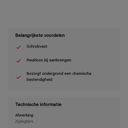
Belangrijkste voordelen
Schrobvast
Reukloos bij aanbrengen
Bezorgt ondergrond een chemische
bestendigheid
Technische informatie
Afwerking
Zijdeglans