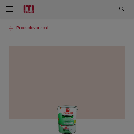
Productoverzicht