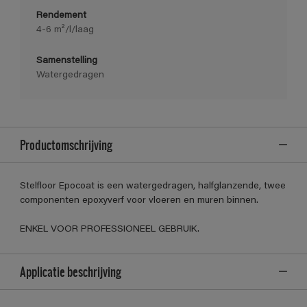
Rendement
4-6 m²/l/laag
Samenstelling
Watergedragen
Productomschrijving
Stelfloor Epocoat is een watergedragen, halfglanzende, twee
componenten epoxyverf voor vloeren en muren binnen.
ENKEL VOOR PROFESSIONEEL GEBRUIK.
Applicatie beschrijving