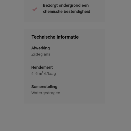
Bezorgt ondergrond een
chemische bestendigheid
Technische informatie
Afwerking
Zijdeglans
Rendement
4-6 m²/l/laag
Samenstelling
Watergedragen