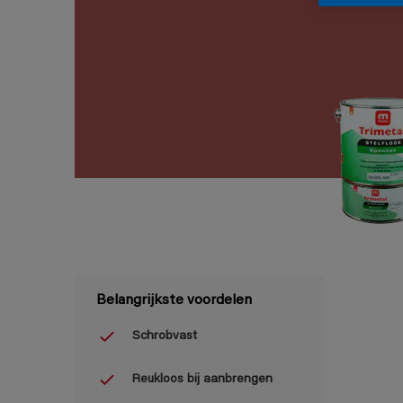
Belangrijkste voordelen
Schrobvast
Reukloos bij aanbrengen