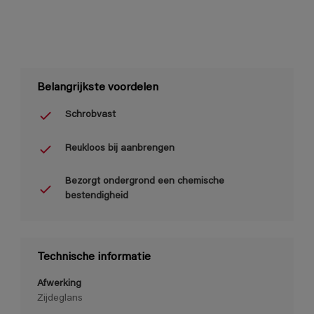
Belangrijkste voordelen
Schrobvast
Reukloos bij aanbrengen
Bezorgt ondergrond een chemische
bestendigheid
Technische informatie
Afwerking
Zijdeglans