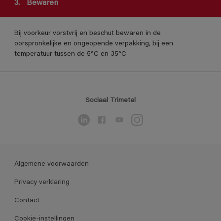
3.
Bewaren
Bij voorkeur vorstvrij en beschut bewaren in de
oorspronkelijke en ongeopende verpakking, bij een
temperatuur tussen de 5°C en 35°C
Sociaal Trimetal
Algemene voorwaarden
Privacy verklaring
Contact
Cookie-instellingen