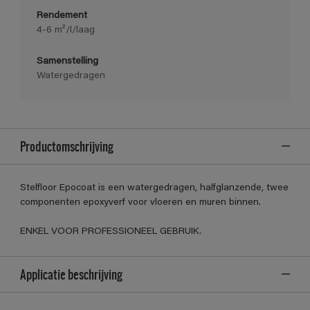
Rendement
4-6 m²/l/laag
Samenstelling
Watergedragen
Productomschrijving
Stelfloor Epocoat is een watergedragen, halfglanzende, twee
componenten epoxyverf voor vloeren en muren binnen.
ENKEL VOOR PROFESSIONEEL GEBRUIK.
Applicatie beschrijving