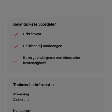
Belangrijkste voordelen
Schrobvast
Reukloos bij aanbrengen
Bezorgt ondergrond een chemische
bestendigheid
Technische informatie
Afwerking
Zijdeglans
Rendement