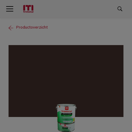
Productoverzicht