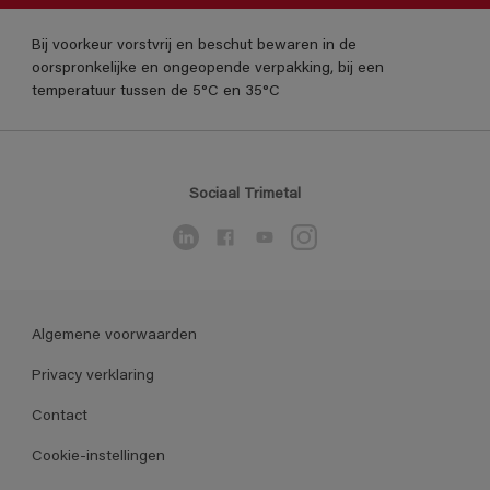
Bij voorkeur vorstvrij en beschut bewaren in de
oorspronkelijke en ongeopende verpakking, bij een
temperatuur tussen de 5°C en 35°C
Sociaal Trimetal
Algemene voorwaarden
Privacy verklaring
Contact
Cookie-instellingen