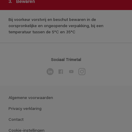
3.
Bewaren
Bij voorkeur vorstvrij en beschut bewaren in de
oorspronkelijke en ongeopende verpakking, bij een
temperatuur tussen de 5°C en 35°C
Sociaal Trimetal
Algemene voorwaarden
Privacy verklaring
Contact
Cookie-instellingen