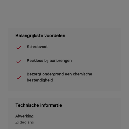
Belangrijkste voordelen
Schrobvast
Reukloos bij aanbrengen
Bezorgt ondergrond een chemische
bestendigheid
Technische informatie
Afwerking
Zijdeglans