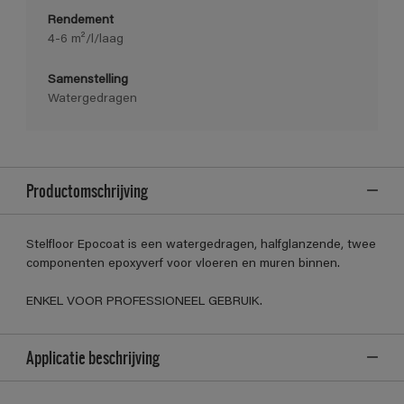
Rendement
4-6 m²/l/laag
Samenstelling
Watergedragen
Productomschrijving
Stelfloor Epocoat is een watergedragen, halfglanzende, twee
componenten epoxyverf voor vloeren en muren binnen.
ENKEL VOOR PROFESSIONEEL GEBRUIK.
Applicatie beschrijving