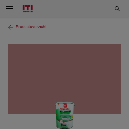
Productoverzicht