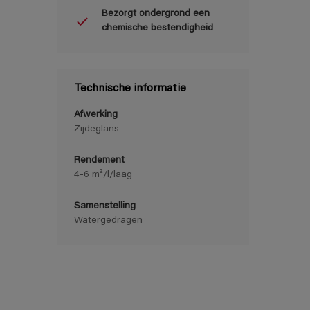
Bezorgt ondergrond een
chemische bestendigheid
Technische informatie
Afwerking
Zijdeglans
Rendement
4-6 m²/l/laag
Samenstelling
Watergedragen