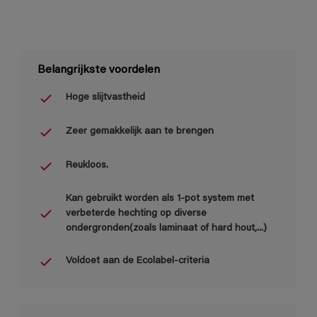
Belangrijkste voordelen
Hoge slijtvastheid
Zeer gemakkelijk aan te brengen
Reukloos.
Kan gebruikt worden als 1-pot system met
verbeterde hechting op diverse
ondergronden(zoals laminaat of hard hout,...)
Voldoet aan de Ecolabel-criteria