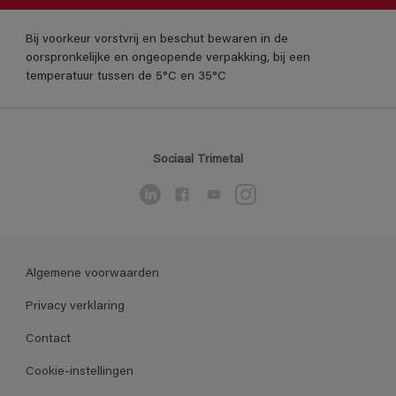
Bij voorkeur vorstvrij en beschut bewaren in de
oorspronkelijke en ongeopende verpakking, bij een
temperatuur tussen de 5°C en 35°C
Sociaal Trimetal
Algemene voorwaarden
Privacy verklaring
Contact
Cookie-instellingen