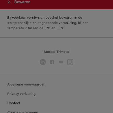
2.
Bewaren
Bij voorkeur vorstvrij en beschut bewaren in de
oorspronkelijke en ongeopende verpakking, bij een
temperatuur tussen de 5°C en 35°C
Sociaal Trimetal
Algemene voorwaarden
Privacy verklaring
Contact
Cookie-instellingen