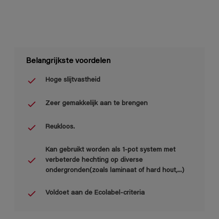
Belangrijkste voordelen
Hoge slijtvastheid
Zeer gemakkelijk aan te brengen
Reukloos.
Kan gebruikt worden als 1-pot system met
verbeterde hechting op diverse
ondergronden(zoals laminaat of hard hout,...)
Voldoet aan de Ecolabel-criteria