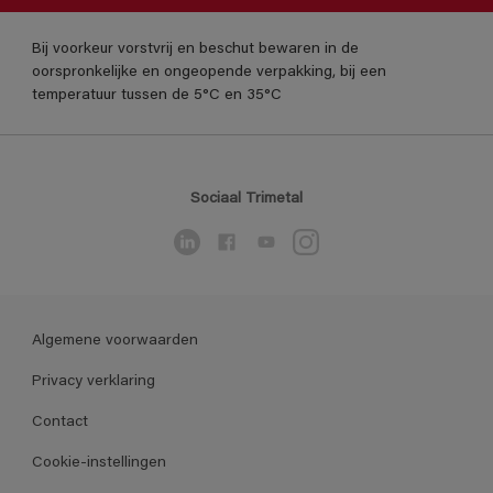
Bij voorkeur vorstvrij en beschut bewaren in de
oorspronkelijke en ongeopende verpakking, bij een
temperatuur tussen de 5°C en 35°C
Sociaal Trimetal
Algemene voorwaarden
Privacy verklaring
Contact
Cookie-instellingen