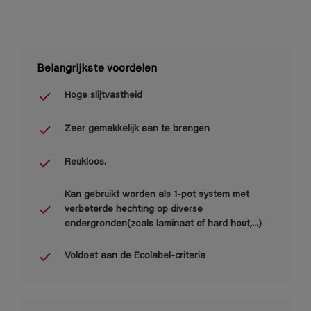
Belangrijkste voordelen
Hoge slijtvastheid
Zeer gemakkelijk aan te brengen
Reukloos.
Kan gebruikt worden als 1-pot system met
verbeterde hechting op diverse
ondergronden(zoals laminaat of hard hout,...)
Voldoet aan de Ecolabel-criteria