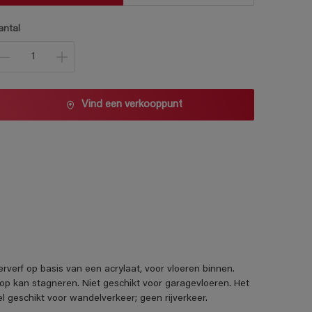
antal
Vind een verkooppunt
erverf op basis van een acrylaat, voor vloeren binnen.
op kan stagneren. Niet geschikt voor garagevloeren. Het
 geschikt voor wandelverkeer; geen rijverkeer.