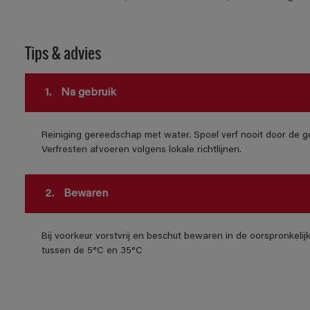
Tips & advies
1.
Na gebruik
Reiniging gereedschap met water. Spoel verf nooit door de go
Verfresten afvoeren volgens lokale richtlijnen.
2.
Bewaren
Bij voorkeur vorstvrij en beschut bewaren in de oorspronkeli
tussen de 5°C en 35°C