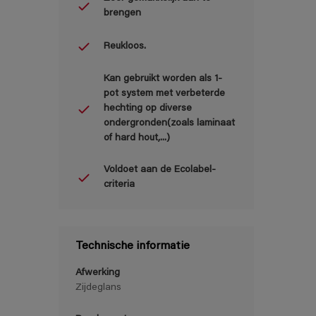
brengen
Reukloos.
Kan gebruikt worden als 1-
pot system met verbeterde
hechting op diverse
ondergronden(zoals laminaat
of hard hout,...)
Voldoet aan de Ecolabel-
criteria
Technische informatie
Afwerking
Zijdeglans