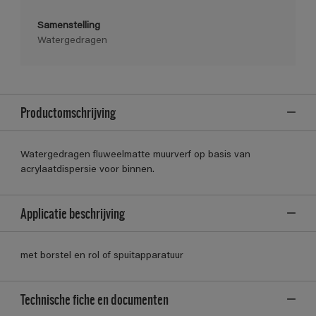
Samenstelling
Watergedragen
Productomschrijving
Watergedragen fluweelmatte muurverf op basis van
acrylaatdispersie voor binnen.
Applicatie beschrijving
met borstel en rol of spuitapparatuur
Technische fiche en documenten