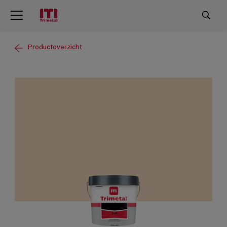
Productoverzicht