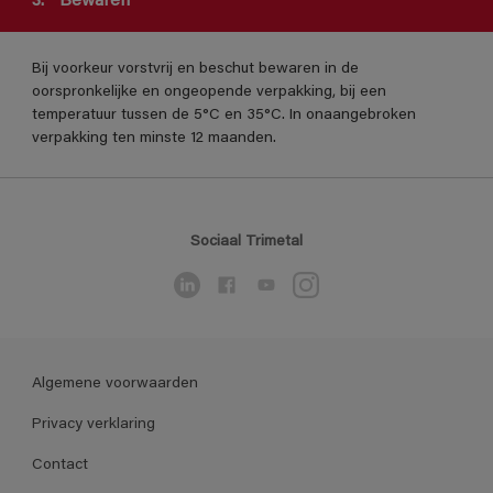
3.
Bewaren
Bij voorkeur vorstvrij en beschut bewaren in de
oorspronkelijke en ongeopende verpakking, bij een
temperatuur tussen de 5°C en 35°C. In onaangebroken
verpakking ten minste 12 maanden.
Sociaal Trimetal
Algemene voorwaarden
Privacy verklaring
Contact