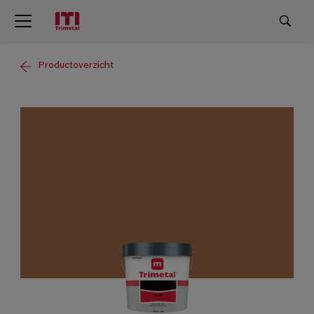
Productoverzicht