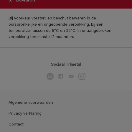
3.
Bewaren
Bij voorkeur vorstvrij en beschut bewaren in de
oorspronkelijke en ongeopende verpakking, bij een
temperatuur tussen de 5°C en 35°C. In onaangebroken
verpakking ten minste 12 maanden.
Sociaal Trimetal
Algemene voorwaarden
Privacy verklaring
Contact